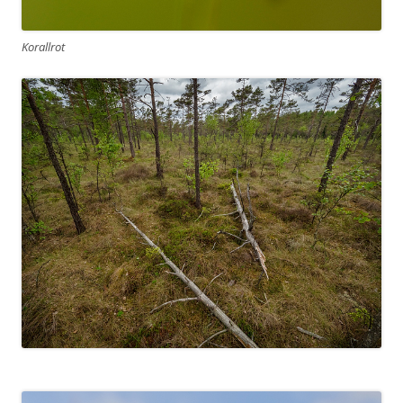
Korallrot