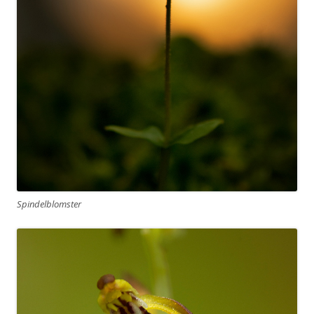
Spindelblomster