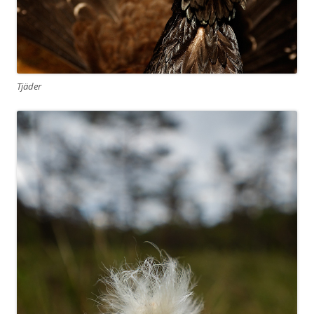
Tjäder