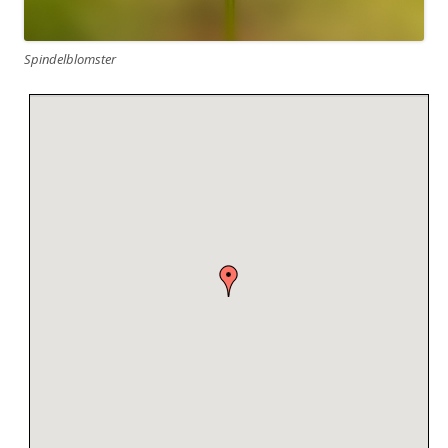
Spindelblomster