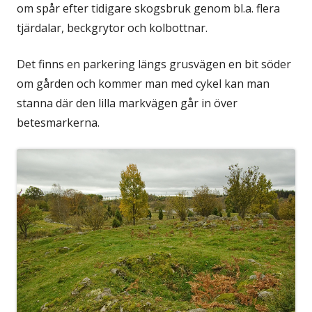
om spår efter tidigare skogsbruk genom bl.a. flera
tjärdalar, beckgrytor och kolbottnar.
Det finns en parkering längs grusvägen en bit söder
om gården och kommer man med cykel kan man
stanna där den lilla markvägen går in över
betesmarkerna.