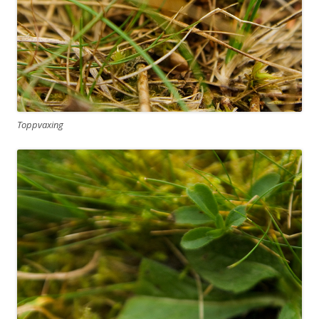
Toppvaxing