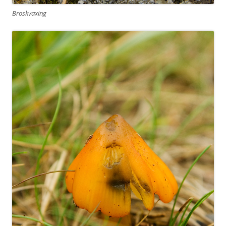
Broskvaxing