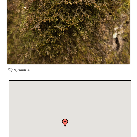
Klippfrullania