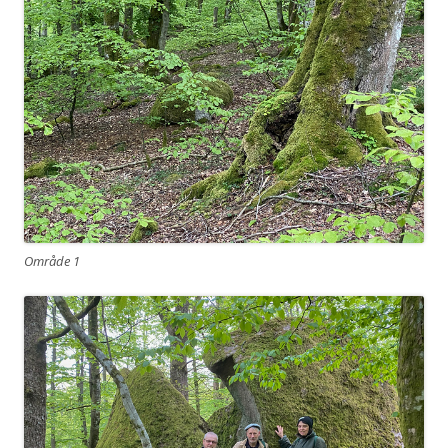
Område 1