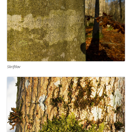
Skriftlav